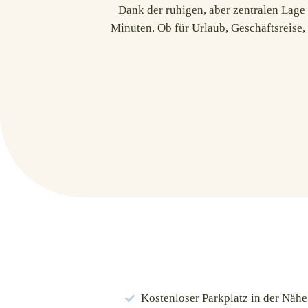
Dank der ruhigen, aber zentralen Lage
Minuten. Ob für Urlaub, Geschäftsreise, 
Kostenloser Parkplatz in der Nähe