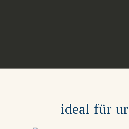
ideal für u