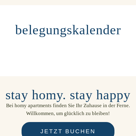
belegungskalender
stay homy. stay happy
Bei homy apartments finden Sie Ihr Zuhause in der Ferne.
Willkommen, um glücklich zu bleiben!
JETZT BUCHEN