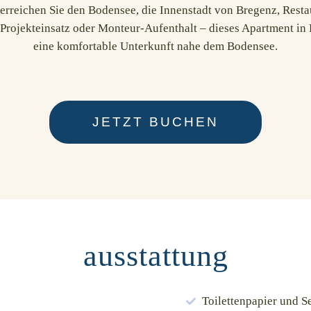
 erreichen Sie den Bodensee, die Innenstadt von Bregenz, Rest
Projekteinsatz oder Monteur-Aufenthalt – dieses Apartment in Br
eine komfortable Unterkunft nahe dem Bodensee.
JETZT BUCHEN
ausstattung
Toilettenpapier und S