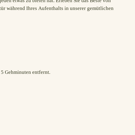
 5 Gehminuten entfernt.