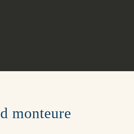
und monteure