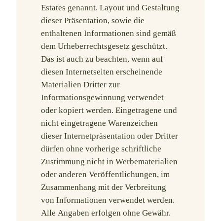
Estates genannt. Layout und Gestaltung
dieser Präsentation, sowie die
enthaltenen Informationen sind gemäß
dem Urheberrechtsgesetz geschützt.
Das ist auch zu beachten, wenn auf
diesen Internetseiten erscheinende
Materialien Dritter zur
Informationsgewinnung verwendet
oder kopiert werden. Eingetragene und
nicht eingetragene Warenzeichen
dieser Internetpräsentation oder Dritter
dürfen ohne vorherige schriftliche
Zustimmung nicht in Werbematerialien
oder anderen Veröffentlichungen, im
Zusammenhang mit der Verbreitung
von Informationen verwendet werden.
Alle Angaben erfolgen ohne Gewähr.