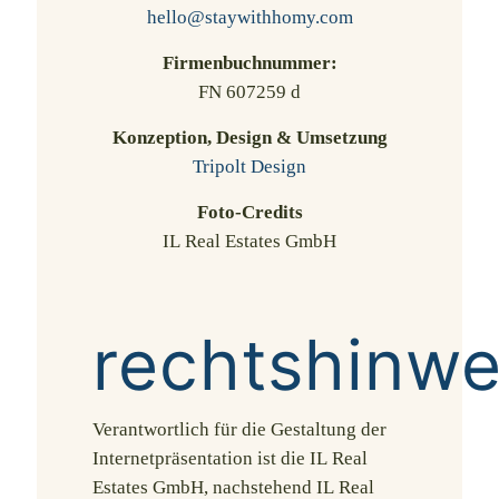
hello@staywithhomy.com
Firmenbuchnummer:
FN 607259 d
Konzeption, Design & Umsetzung
Tripolt Design
Foto-Credits
IL Real Estates GmbH
rechtshinwe
Verantwortlich für die Gestaltung der
Internetpräsentation ist die IL Real
Estates GmbH, nachstehend IL Real