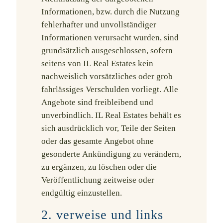
Informationen, bzw. durch die Nutzung
fehlerhafter und unvollständiger
Informationen verursacht wurden, sind
grundsätzlich ausgeschlossen, sofern
seitens von IL Real Estates kein
nachweislich vorsätzliches oder grob
fahrlässiges Verschulden vorliegt. Alle
Angebote sind freibleibend und
unverbindlich. IL Real Estates behält es
sich ausdrücklich vor, Teile der Seiten
oder das gesamte Angebot ohne
gesonderte Ankündigung zu verändern,
zu ergänzen, zu löschen oder die
Veröffentlichung zeitweise oder
endgültig einzustellen.
2. verweise und links