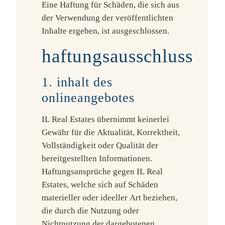
Eine Haftung für Schäden, die sich aus
der Verwendung der veröffentlichten
Inhalte ergeben, ist ausgeschlossen.
haftungsausschluss
1. inhalt des
onlineangebotes
IL Real Estates übernimmt keinerlei
Gewähr für die Aktualität, Korrektheit,
Vollständigkeit oder Qualität der
bereitgestellten Informationen.
Haftungsansprüche gegen IL Real
Estates, welche sich auf Schäden
materieller oder ideeller Art beziehen,
die durch die Nutzung oder
Nichtnutzung der dargebotenen