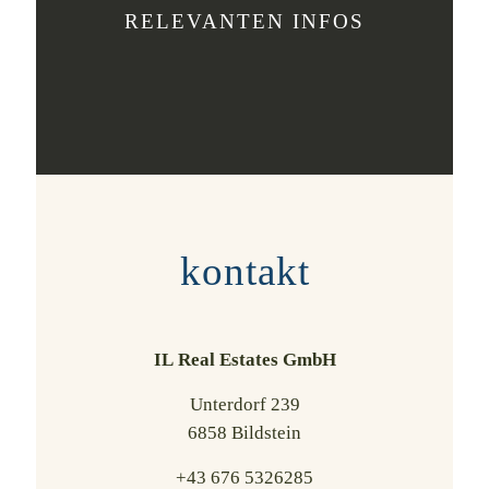
RELEVANTEN INFOS
kontakt
IL Real Estates GmbH
Unterdorf 239
6858 Bildstein
+43 676 5326285