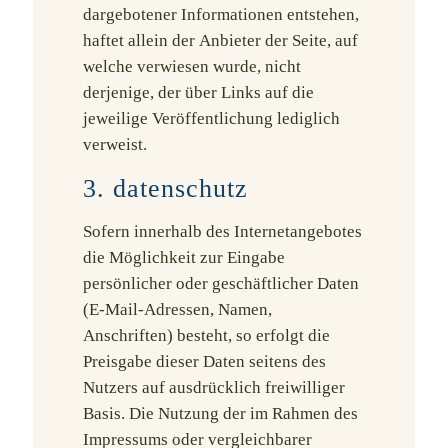
dargebotener Informationen entstehen,
haftet allein der Anbieter der Seite, auf
welche verwiesen wurde, nicht
derjenige, der über Links auf die
jeweilige Veröffentlichung lediglich
verweist.
3. datenschutz
Sofern innerhalb des Internetangebotes
die Möglichkeit zur Eingabe
persönlicher oder geschäftlicher Daten
(E-Mail-Adressen, Namen,
Anschriften) besteht, so erfolgt die
Preisgabe dieser Daten seitens des
Nutzers auf ausdrücklich freiwilliger
Basis. Die Nutzung der im Rahmen des
Impressums oder vergleichbarer