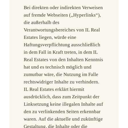
Bei direkten oder indirekten Verweisen
auf fremde Webseiten („Hyperlinks“),
die außerhalb des
Verantwortungsbereiches von IL Real
Estates liegen, würde eine
Haftungsverpflichtung ausschließlich
in dem Fall in Kraft treten, in dem IL
Real Estates von den Inhalten Kenntnis
hat und es technisch möglich und
zumutbar wäre, die Nutzung im Falle
rechtswidriger Inhalte zu verhindern.
IL Real Estates erklärt hiermit
ausdrücklich, dass zum Zeitpunkt der
Linksetzung keine illegalen Inhalte auf
den zu verlinkenden Seiten erkennbar
waren. Auf die aktuelle und zukünftige
Gestaltung, die Inhalte oder die