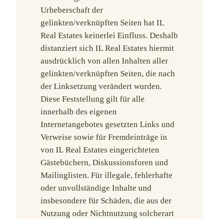
Urheberschaft der
gelinkten/verknüpften Seiten hat IL
Real Estates keinerlei Einfluss. Deshalb
distanziert sich IL Real Estates hiermit
ausdrücklich von allen Inhalten aller
gelinkten/verknüpften Seiten, die nach
der Linksetzung verändert wurden.
Diese Feststellung gilt für alle
innerhalb des eigenen
Internetangebotes gesetzten Links und
Verweise sowie für Fremdeinträge in
von IL Real Estates eingerichteten
Gästebüchern, Diskussionsforen und
Mailinglisten. Für illegale, fehlerhafte
oder unvollständige Inhalte und
insbesondere für Schäden, die aus der
Nutzung oder Nichtnutzung solcherart