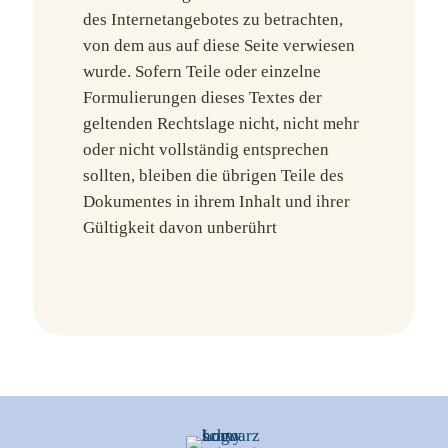
des Internetangebotes zu betrachten,
von dem aus auf diese Seite verwiesen
wurde. Sofern Teile oder einzelne
Formulierungen dieses Textes der
geltenden Rechtslage nicht, nicht mehr
oder nicht vollständig entsprechen
sollten, bleiben die übrigen Teile des
Dokumentes in ihrem Inhalt und ihrer
Gültigkeit davon unberührt