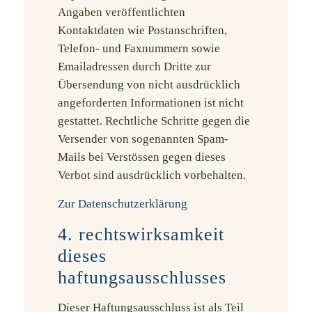
Angaben veröffentlichten
Kontaktdaten wie Postanschriften,
Telefon- und Faxnummern sowie
Emailadressen durch Dritte zur
Übersendung von nicht ausdrücklich
angeforderten Informationen ist nicht
gestattet. Rechtliche Schritte gegen die
Versender von sogenannten Spam-
Mails bei Verstössen gegen dieses
Verbot sind ausdrücklich vorbehalten.
Zur Datenschutzerklärung
4. rechtswirksamkeit
dieses
haftungsausschlusses
Dieser Haftungsausschluss ist als Teil